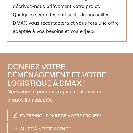
décrivez-nous brièvement votre projet.
Quelques secondes suffisent. Un conseiller
DMAX vous recontactera et vous fera une offre
adaptée à vos besoins et vos enjeux.
CONFIEZ VOTRE
DÉMÉNAGEMENT ET VOTRE
LOGISTIQUE À DMAX !
Nous vous répondons rapidement avec une
proposition adaptée.
FAITES-NOUS PART DE VOTRE PROJET !
ALLEZ À NOTRE AGENCE