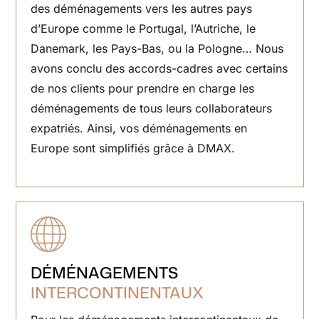
des déménagements vers les autres pays
d’Europe comme le Portugal, l’Autriche, le
Danemark, les Pays-Bas, ou la Pologne… Nous
avons conclu des accords-cadres avec certains
de nos clients pour prendre en charge les
déménagements de tous leurs collaborateurs
expatriés. Ainsi, vos déménagements en
Europe sont simplifiés grâce à DMAX.
DÉMÉNAGEMENTS
INTERCONTINENTAUX