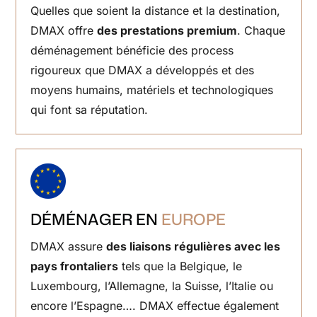
Quelles que soient la distance et la destination,
DMAX offre
des prestations premium
. Chaque
déménagement bénéficie des process
rigoureux que DMAX a développés et des
moyens humains, matériels et technologiques
qui font sa réputation.
DÉMÉNAGER EN
EUROPE
DMAX assure
des liaisons régulières
avec les
pays frontaliers
tels que la Belgique, le
Luxembourg, l’Allemagne, la Suisse, l’Italie ou
encore l’Espagne…. DMAX effectue également