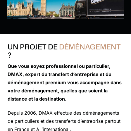
UN PROJET DE
DÉMÉNAGEMENT
?
Que vous soyez professionnel ou particulier,
DMAX, expert du transfert d’entreprise et du
déménagement premium vous accompagne dans
votre déménagement, quelles que soient la
distance et la destination.
Depuis 2006, DMAX effectue des déménagements
de particuliers et des transferts d’entreprise partout
en France et à l’international.