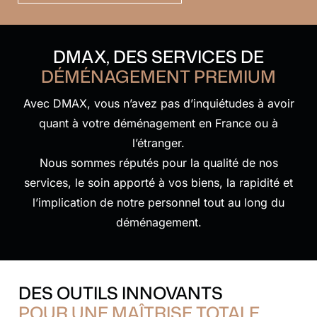
DMAX, DES SERVICES DE
DÉMÉNAGEMENT PREMIUM
Avec DMAX, vous n’avez pas d’inquiétudes à avoir
quant à votre déménagement en France ou à
l’étranger.
Nous sommes réputés pour la qualité de nos
services, le soin apporté à vos biens, la rapidité et
l’implication de notre personnel tout au long du
déménagement.
DES OUTILS INNOVANTS
POUR UNE MAÎTRISE TOTALE