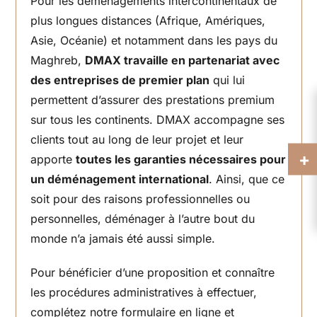
Pour les déménagements intercontinentaux de
plus longues distances (Afrique, Amériques,
Asie, Océanie) et notamment dans les pays du
Maghreb,
DMAX travaille en partenariat avec
des entreprises de premier plan
qui lui
permettent d’assurer des prestations premium
sur tous les continents. DMAX accompagne ses
clients tout au long de leur projet et leur
+
apporte
toutes les garanties nécessaires pour
un déménagement international
. Ainsi, que ce
soit pour des raisons professionnelles ou
personnelles, déménager à l’autre bout du
monde n’a jamais été aussi simple.
Pour bénéficier d’une proposition et connaître
les procédures administratives à effectuer,
complétez notre formulaire en ligne et