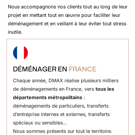
Nous accompagnons nos clients tout au long de leur
projet en mettant tout en œuvre pour faciliter leur
déménagement et en veillant à leur éviter tout stress
inutile.
DÉMÉNAGER EN
FRANCE
Chaque année, DMAX réalise plusieurs milliers
de déménagements en France, vers
tous les
départements métropolitains
:
déménagements de particuliers, transferts
d’entreprise internes et externes, transferts
spéciaux ou sensibles…
Nous sommes présents sur tout le territoire.