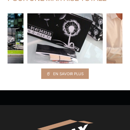
EN SAVOIR PLUS